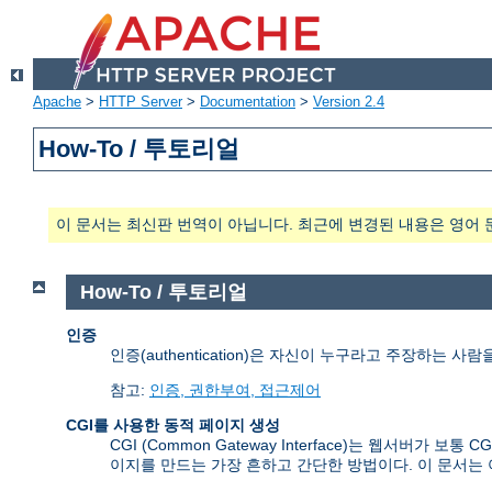
Apache
>
HTTP Server
>
Documentation
>
Version 2.4
How-To / 투토리얼
이 문서는 최신판 번역이 아닙니다. 최근에 변경된 내용은 영어 
How-To / 투토리얼
인증
인증(authentication)은 자신이 누구라고 주장하는 
참고:
인증, 권한부여, 접근제어
CGI를 사용한 동적 페이지 생성
CGI (Common Gateway Interface)는 웹서
이지를 만드는 가장 흔하고 간단한 방법이다. 이 문서는 