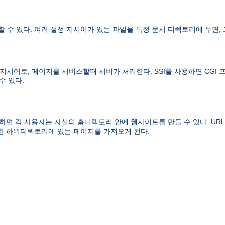
수 있다. 여러 설정 지시어가 있는 파일을 특정 문서 디렉토리에 두면,
이지에 사용하는 지시어로, 페이지를 서비스할때 서버가 처리한다. SSI를 사용하
수 있다.
면 각 사용자는 자신의 홈디렉토리 안에 웹사이트를 만들 수 있다. UR
 하위디렉토리에 있는 페이지를 가져오게 된다.