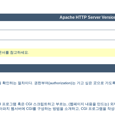
Apache HTTP Server Version
문서를 참고하세요.
사람을 확인하는 절차이다. 권한부여(authorization)는 가고 싶은 곳으로
버가 보통 CGI 프로그램 혹은 CGI 스크립트하고 부르는, (웹페이지 내용을 
아파치 웹서버에 CGI를 구성하는 방법을 소개하고, CGI 프로그램을 작성