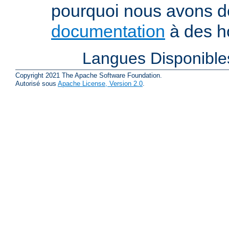
pourquoi nous avons 
documentation
à des ho
Langues Disponible
Copyright 2021 The Apache Software Foundation.
Autorisé sous
Apache License, Version 2.0
.