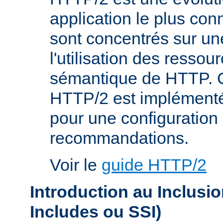
application le plus co
sont concentrés sur une
l'utilisation des resso
sémantique de HTTP. C
HTTP/2 est implémenté
pour une configuration 
recommandations.
Voir le
guide HTTP/2
Introduction au Inclusi
Includes ou SSI)