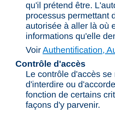
qu'il prétend être. L'au
processus permettant d
autorisée à aller là où e
informations qu'elle d
Voir
Authentification, A
Contrôle d'accès
Le contrôle d'accès se
d'interdire ou d'accord
fonction de certains cri
façons d'y parvenir.