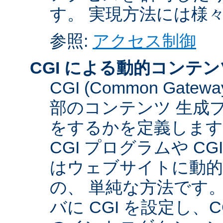
す。 実現方法には様
参照:
アクセス制御
CGI による動的コンテン
CGI (Common Gate
部のコンテンツ 生成
をするかを定義します
CGI プログラムや C
はウェブサイトに動
の、 単純な方法です。こ
バに CGI を設定し