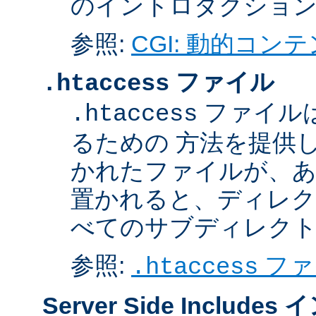
のイントロダクショ
参照:
CGI: 動的コン
ファイル
.htaccess
ファイル
.htaccess
るための 方法を提供
かれたファイルが、あ
置かれると、ディレク
べてのサブディレク
参照:
ファ
.htaccess
Server Side Inclu