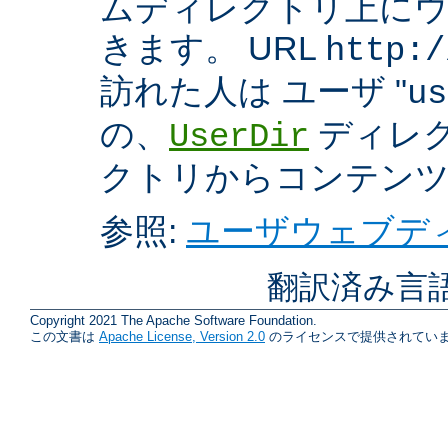
ムディレクトリ上に
きます。 URL
http:/
訪れた人は ユーザ "
us
の、
ディレク
UserDir
クトリからコンテン
参照:
ユーザウェブディ
翻訳済み言
Copyright 2021 The Apache Software Foundation.
この文書は
Apache License, Version 2.0
のライセンスで提供されていま