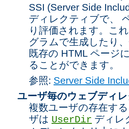
SSI (Server Side 
ディレクティブで、 
り評価されます。これに
グラムで生成したり、
既存の HTML ペー
ることができます。
参照:
Server Side Inclu
ユーザ毎のウェブディレ
複数ユーザの存在する
ザは
ディレ
UserDir